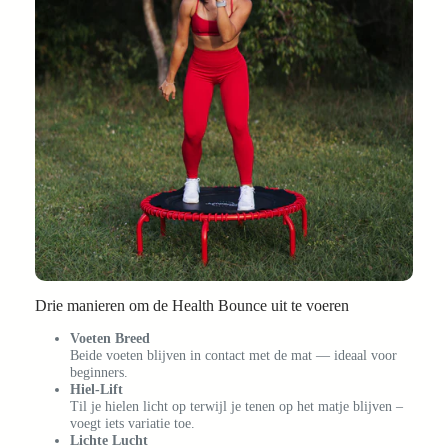
Drie manieren om de Health Bounce uit te voeren
Voeten Breed
Beide voeten blijven in contact met de mat — ideaal voor
beginners.
Hiel-Lift
Til je hielen licht op terwijl je tenen op het matje blijven –
voegt iets variatie toe.
Lichte Lucht