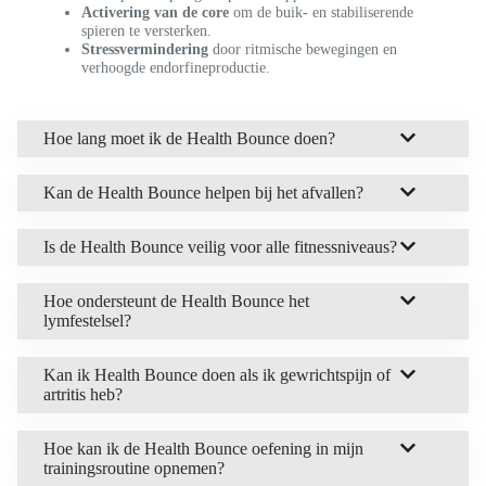
Activering van de core
om de buik- en stabiliserende
spieren te versterken.
Stressvermindering
door ritmische bewegingen en
verhoogde endorfineproductie.
Hoe lang moet ik de Health Bounce doen?
Kan de Health Bounce helpen bij het afvallen?
Is de Health Bounce veilig voor alle fitnessniveaus?
Hoe ondersteunt de Health Bounce het
lymfestelsel?
Kan ik Health Bounce doen als ik gewrichtspijn of
artritis heb?
Hoe kan ik de Health Bounce oefening in mijn
trainingsroutine opnemen?