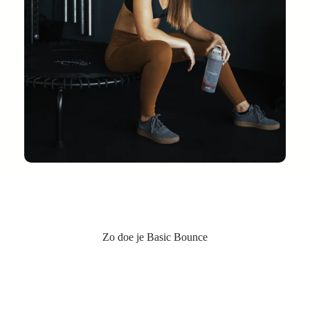
Zo doe je Basic Bounce