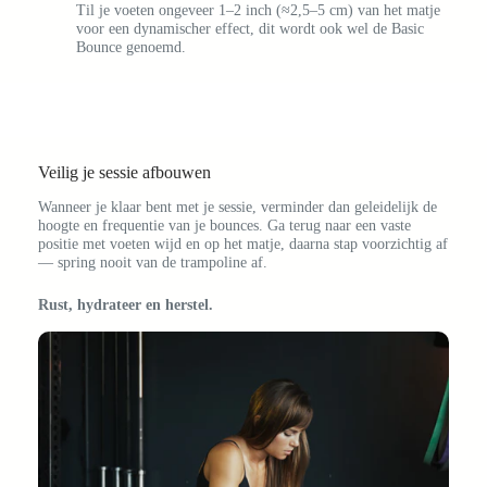
Til je voeten ongeveer 1–2 inch (≈2,5–5 cm) van het matje
voor een dynamischer effect, dit wordt ook wel de Basic
Bounce genoemd.
Veilig je sessie afbouwen
Wanneer je klaar bent met je sessie, verminder dan geleidelijk de
hoogte en frequentie van je bounces. Ga terug naar een vaste
positie met voeten wijd en op het matje, daarna stap voorzichtig af
— spring nooit van de trampoline af.
Rust, hydrateer en herstel.