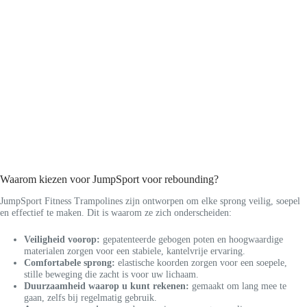
Waarom kiezen voor JumpSport voor rebounding?
JumpSport Fitness Trampolines zijn ontworpen om elke sprong veilig, soepel
en effectief te maken. Dit is waarom ze zich onderscheiden:
Veiligheid voorop:
gepatenteerde gebogen poten en hoogwaardige
materialen zorgen voor een stabiele, kantelvrije ervaring.
Comfortabele sprong:
elastische koorden zorgen voor een soepele,
stille beweging die zacht is voor uw lichaam.
Duurzaamheid waarop u kunt rekenen:
gemaakt om lang mee te
gaan, zelfs bij regelmatig gebruik.