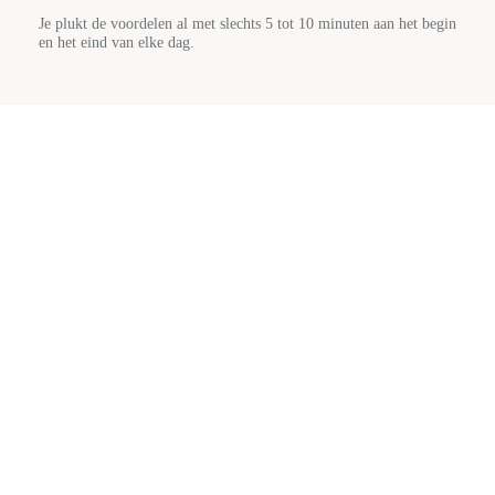
Je plukt de voordelen al met slechts 5 tot 10 minuten aan het begin
en het eind van elke dag.