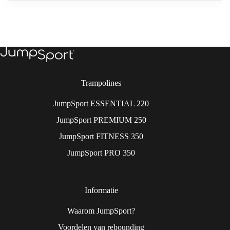
Trampolines
JumpSport ESSENTIAL 220
JumpSport PREMIUM 250
JumpSport FITNESS 350
JumpSport PRO 350
Informatie
Waarom JumpSport?
Voordelen van rebounding